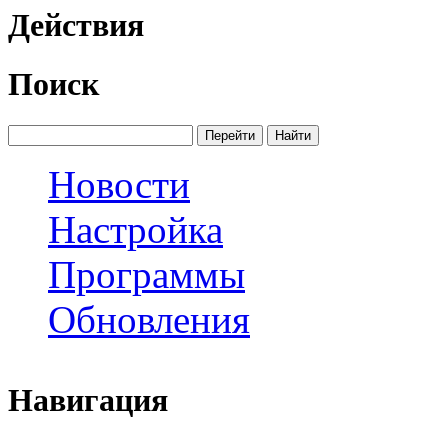
Действия
Поиск
Новости
Настройка
Программы
Обновления
Навигация