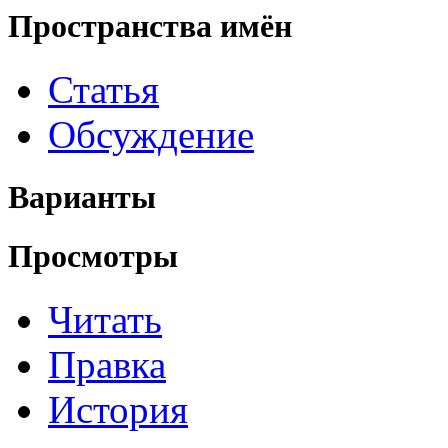
Пространства имён
Статья
Обсуждение
Варианты
Просмотры
Читать
Правка
История