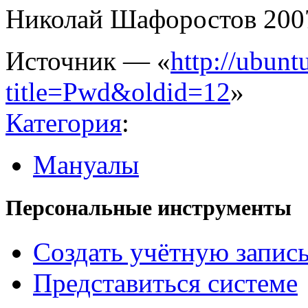
Николай Шафоростов
200
Источник — «
http://ubunt
title=Pwd&oldid=12
»
Категория
:
Мануалы
Персональные инструменты
Создать учётную запис
Представиться системе