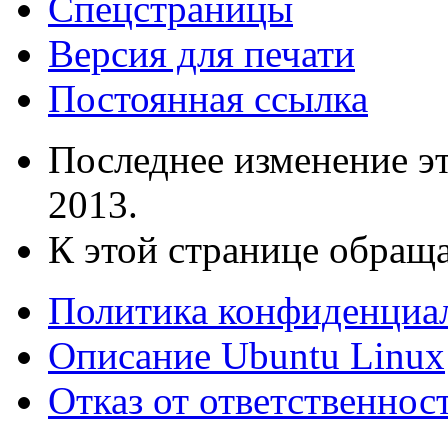
Спецстраницы
Версия для печати
Постоянная ссылка
Последнее изменение эт
2013.
К этой странице обраща
Политика конфиденциа
Описание Ubuntu Linux
Отказ от ответственнос