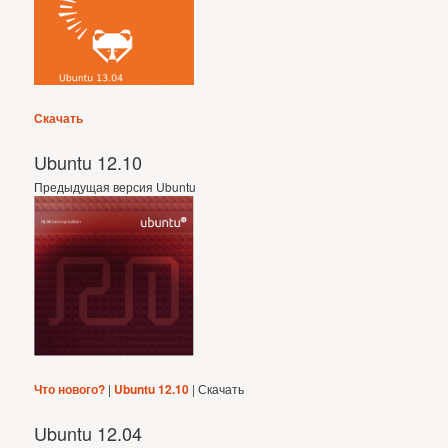
Скачать
Ubuntu 12.10
Предыдущая версия Ubuntu
Что нового?
|
Ubuntu 12.10
| Скачать
Ubuntu 12.04