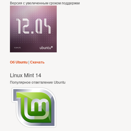
Версия с увеличенным сроком поддержки
Об Ubuntu
|
Скачать
Linux Mint 14
Популярное ответвление Ubuntu