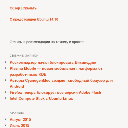
Обзор
|
Скачать
О предстоящей Ubuntu 14.10
Отзывы и рекомендации на технику и прочее
СВЕЖИЕ ЗАПИСИ
Роскомнадзор начал блокировать Википедию
Plasma Mobile — новая мобильная платформа от
разработчиков KDE
Авторы CyanogenMod создают свободный браузер для
Android
Firefox теперь блокирует все версии Adobe Flash
Intel Compute Stick с Ubuntu Linux
АРХИВЫ
Август 2015
Июль 2015