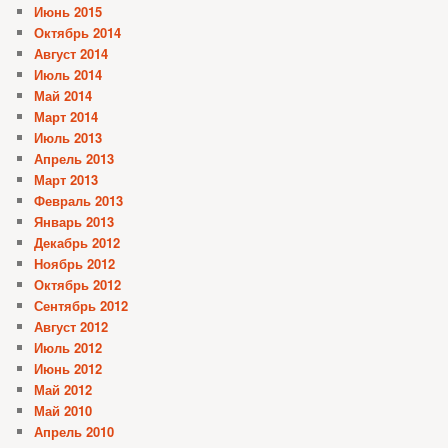
Июнь 2015
Октябрь 2014
Август 2014
Июль 2014
Май 2014
Март 2014
Июль 2013
Апрель 2013
Март 2013
Февраль 2013
Январь 2013
Декабрь 2012
Ноябрь 2012
Октябрь 2012
Сентябрь 2012
Август 2012
Июль 2012
Июнь 2012
Май 2012
Май 2010
Апрель 2010