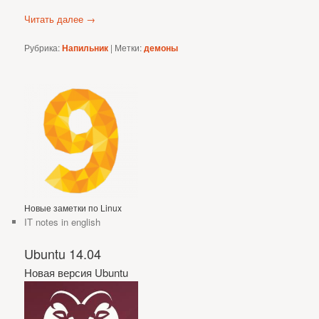
Читать далее
→
Рубрика:
Напильник
|
Метки:
демоны
Новые заметки по Linux
IT notes in english
Ubuntu 14.04
Новая версия Ubuntu