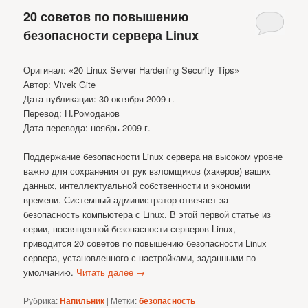
20 советов по повышению
безопасности сервера Linux
Оригинал: «20 Linux Server Hardening Security Tips»
Автор: Vivek Gite
Дата публикации: 30 октября 2009 г.
Перевод: Н.Ромоданов
Дата перевода: ноябрь 2009 г.
Поддержание безопасности Linux сервера на высоком уровне
важно для сохранения от рук взломщиков (хакеров) ваших
данных, интеллектуальной собственности и экономии
времени. Системный администратор отвечает за
безопасность компьютера с Linux. В этой первой статье из
серии, посвященной безопасности серверов Linux,
приводится 20 советов по повышению безопасности Linux
сервера, установленного с настройками, заданными по
умолчанию.
Читать далее
→
Рубрика:
Напильник
|
Метки:
безопасность