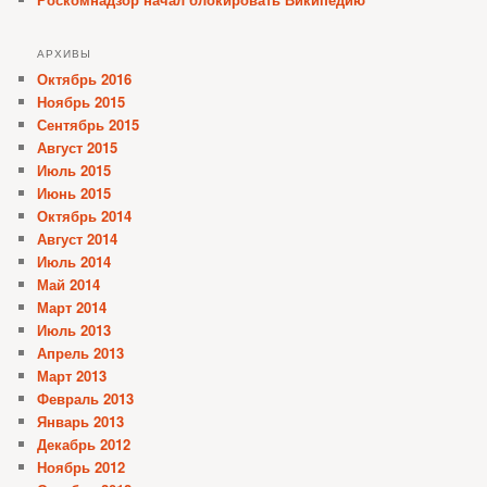
АРХИВЫ
Октябрь 2016
Ноябрь 2015
Сентябрь 2015
Август 2015
Июль 2015
Июнь 2015
Октябрь 2014
Август 2014
Июль 2014
Май 2014
Март 2014
Июль 2013
Апрель 2013
Март 2013
Февраль 2013
Январь 2013
Декабрь 2012
Ноябрь 2012