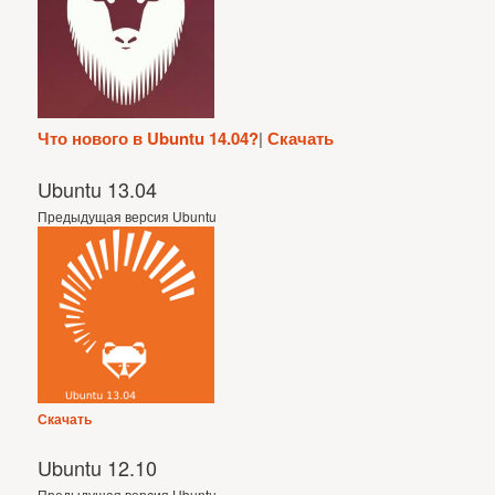
Что нового в Ubuntu 14.04?
|
Скачать
Ubuntu 13.04
Предыдущая версия Ubuntu
Скачать
Ubuntu 12.10
Предыдущая версия Ubuntu