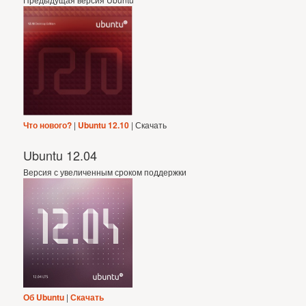
Что нового?
|
Ubuntu 12.10
| Скачать
Ubuntu 12.04
Версия с увеличенным сроком поддержки
Об Ubuntu
|
Скачать