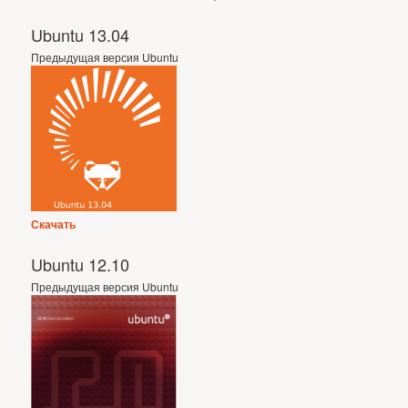
Ubuntu 13.04
Предыдущая версия Ubuntu
Скачать
Ubuntu 12.10
Предыдущая версия Ubuntu