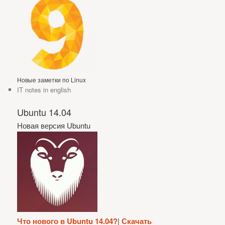
Новые заметки по Linux
IT notes in english
Ubuntu 14.04
Новая версия Ubuntu
Что нового в Ubuntu 14.04?
|
Скачать