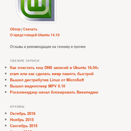
Обзор
|
Скачать
О предстоящей Ubuntu 14.10
Отзывы и рекомендации на технику и прочее
СВЕЖИЕ ЗАПИСИ
Как очистить кеш DNS записей в Ubuntu 16.04+
zram или как сделать swap память быстрой
Вышел дистрибутив Linux от MicroSoft
Вышел видеоплеер MPV 0.10
Роскомнадзор начал блокировать Википедию
АРХИВЫ
Октябрь 2016
Ноябрь 2015
Сентябрь 2015