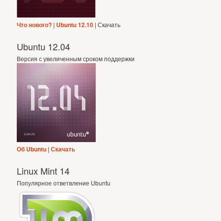
Что нового?
|
Ubuntu 12.10
| Скачать
Ubuntu 12.04
Версия с увеличенным сроком поддержки
Об Ubuntu
|
Скачать
Linux Mint 14
Популярное ответвление Ubuntu