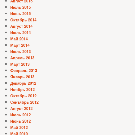
Август 2015
Июль 2015
Июнь 2015
Октябрь 2014
Август 2014
Июль 2014
Май 2014
Март 2014
Июль 2013
Апрель 2013
Март 2013
Февраль 2013
Январь 2013
Декабрь 2012
Ноябрь 2012
Октябрь 2012
Сентябрь 2012
Август 2012
Июль 2012
Июнь 2012
Май 2012
Май 2010