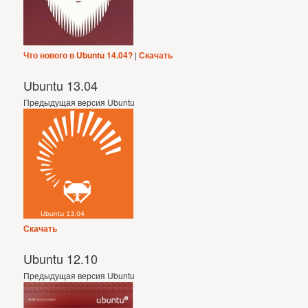
Что нового в Ubuntu 14.04?
|
Скачать
Ubuntu 13.04
Предыдущая версия Ubuntu
Скачать
Ubuntu 12.10
Предыдущая версия Ubuntu