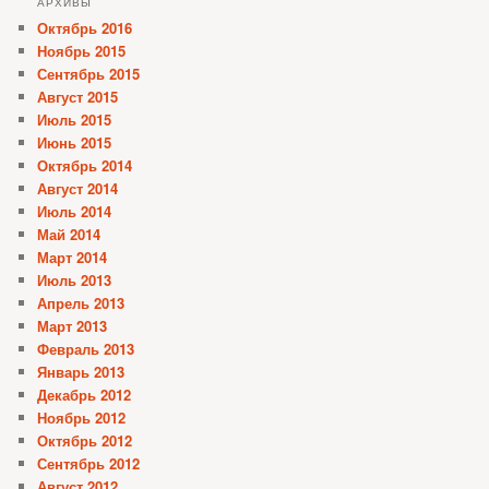
АРХИВЫ
Октябрь 2016
Ноябрь 2015
Сентябрь 2015
Август 2015
Июль 2015
Июнь 2015
Октябрь 2014
Август 2014
Июль 2014
Май 2014
Март 2014
Июль 2013
Апрель 2013
Март 2013
Февраль 2013
Январь 2013
Декабрь 2012
Ноябрь 2012
Октябрь 2012
Сентябрь 2012
Август 2012