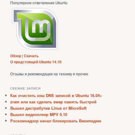
Популярное ответвление Ubuntu
Обзор
|
Скачать
О предстоящей Ubuntu 14.10
Отзывы и рекомендации на технику и прочее
СВЕЖИЕ ЗАПИСИ
Как очистить кеш DNS записей в Ubuntu 16.04+
zram или как сделать swap память быстрой
Вышел дистрибутив Linux от MicroSoft
Вышел видеоплеер MPV 0.10
Роскомнадзор начал блокировать Википедию