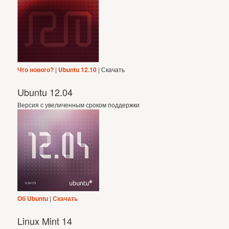
Что нового?
|
Ubuntu 12.10
| Скачать
Ubuntu 12.04
Версия с увеличенным сроком поддержки
Об Ubuntu
|
Скачать
Linux Mint 14