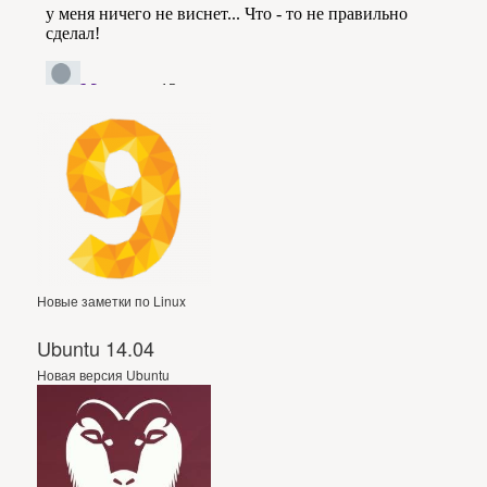
Новые заметки по Linux
Ubuntu 14.04
Новая версия Ubuntu