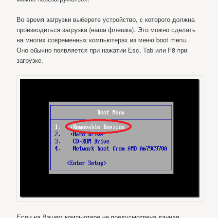
Во время загрузки выберете устройство, с которого должна
производиться загрузка (наша флешка). Это можно сделать
на многих современных компьютерах из меню boot menu.
Оно обычно появляется при нажатии Esc, Tab или F8 при
загрузке.
Если на Вашем компьютере не предусмотрена данная