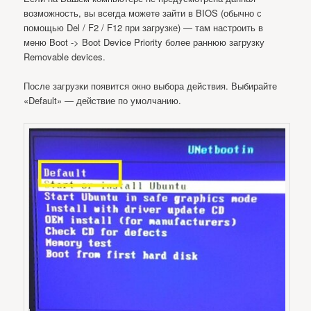
возможность, вы всегда можете зайти в BIOS (обычно с
помощью Del / F2 / F12 при загрузке) — там настроить в
меню Boot -> Boot Device Priority более раннюю загрузку
Removable devices.
После загрузки появится окно выбора действия. Выбирайте
«Default» — действие по умолчанию.