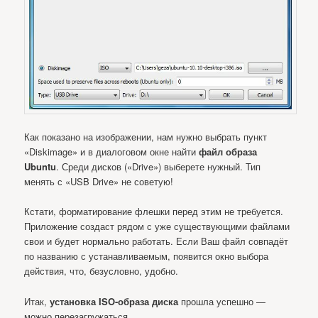
Как показано на изображении, нам нужно выбрать пункт
«Diskimage» и в диалоговом окне найти
файл образа
Ubuntu
. Среди дисков («Drive») выберете нужный. Тип
менять с «USB Drive» не советую!
Кстати, форматирование флешки перед этим не требуется.
Приложение создаст рядом с уже существующими файлами
свои и будет нормально работать. Если Ваш файл совпадёт
по названию с устанавливаемым, появится окно выбора
действия, что, безусловно, удобно.
Итак,
установка ISO-образа диска
прошла успешно —
можно перезагружаться.