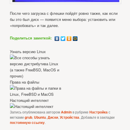
После чего загрузка с флешки пойдёт ровно также, как если
бы это был диск — появится меню выбора: установить или
«попробовать» и так далее.
Поделиться заметкой:
Узнать версию Linux
Права на файлы
Настоящий интеллект
Запись опубликована автором
Admin
в рубрике
Настройка
с
метками
grub
,
Ubuntu
,
Диски
,
Устройства
. Добавьте в закладки
постоянную ссылку
.