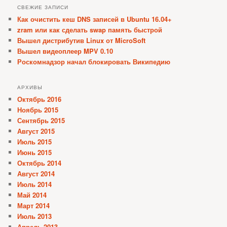
СВЕЖИЕ ЗАПИСИ
Как очистить кеш DNS записей в Ubuntu 16.04+
zram или как сделать swap память быстрой
Вышел дистрибутив Linux от MicroSoft
Вышел видеоплеер MPV 0.10
Роскомнадзор начал блокировать Википедию
АРХИВЫ
Октябрь 2016
Ноябрь 2015
Сентябрь 2015
Август 2015
Июль 2015
Июнь 2015
Октябрь 2014
Август 2014
Июль 2014
Май 2014
Март 2014
Июль 2013
Апрель 2013