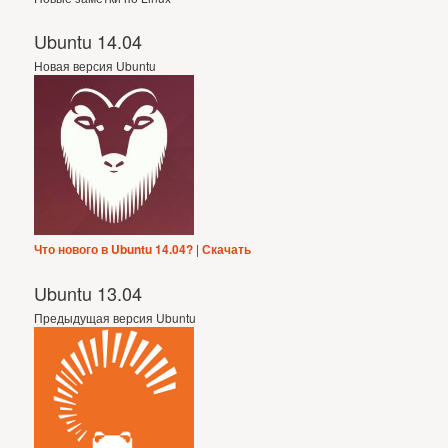
Ubuntu 14.04
Новая версия Ubuntu
Что нового в Ubuntu 14.04?
|
Скачать
Ubuntu 13.04
Предыдущая версия Ubuntu