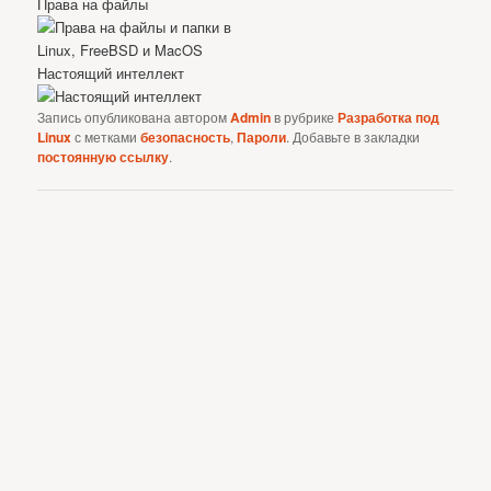
Права на файлы
Настоящий интеллект
Запись опубликована автором
Admin
в рубрике
Разработка под
Linux
с метками
безопасность
,
Пароли
. Добавьте в закладки
постоянную ссылку
.