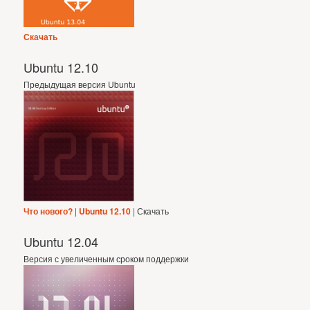
Скачать
Ubuntu 12.10
Предыдущая версия Ubuntu
Что нового?
|
Ubuntu 12.10
| Скачать
Ubuntu 12.04
Версия с увеличенным сроком поддержки