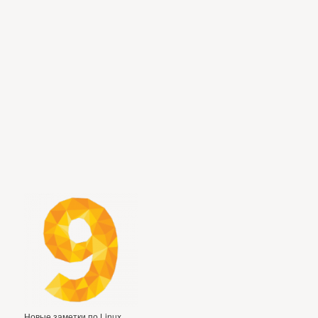
Новые заметки по Linux