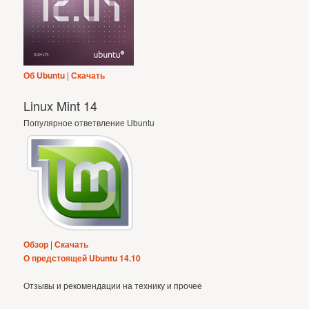
Об Ubuntu
|
Скачать
Linux Mint 14
Популярное ответвление Ubuntu
Обзор
|
Скачать
О предстоящей Ubuntu 14.10
Отзывы и рекомендации на технику и прочее