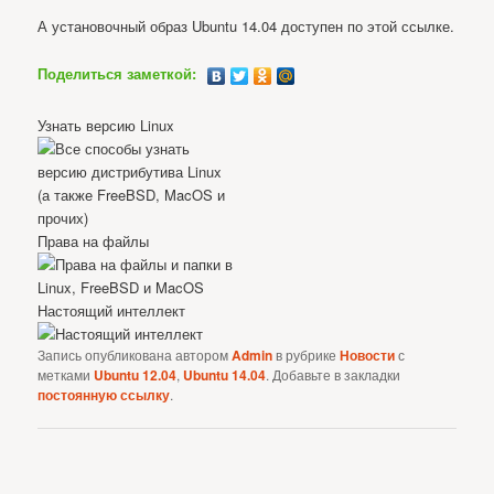
А установочный образ Ubuntu 14.04 доступен по этой ссылке.
Поделиться заметкой:
Узнать версию Linux
Права на файлы
Настоящий интеллект
Запись опубликована автором
Admin
в рубрике
Новости
с
метками
Ubuntu 12.04
,
Ubuntu 14.04
. Добавьте в закладки
постоянную ссылку
.