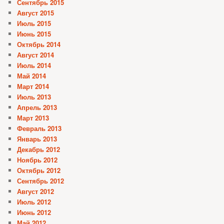
Сентябрь 2015
Август 2015
Июль 2015
Июнь 2015
Октябрь 2014
Август 2014
Июль 2014
Май 2014
Март 2014
Июль 2013
Апрель 2013
Март 2013
Февраль 2013
Январь 2013
Декабрь 2012
Ноябрь 2012
Октябрь 2012
Сентябрь 2012
Август 2012
Июль 2012
Июнь 2012
Май 2012