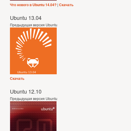
Что нового в Ubuntu 14.04?
|
Скачать
Ubuntu 13.04
Предыдущая версия Ubuntu
Скачать
Ubuntu 12.10
Предыдущая версия Ubuntu