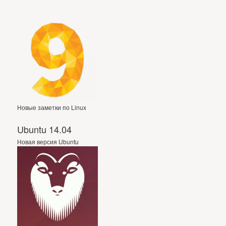
Новые заметки по Linux
Ubuntu 14.04
Новая версия Ubuntu