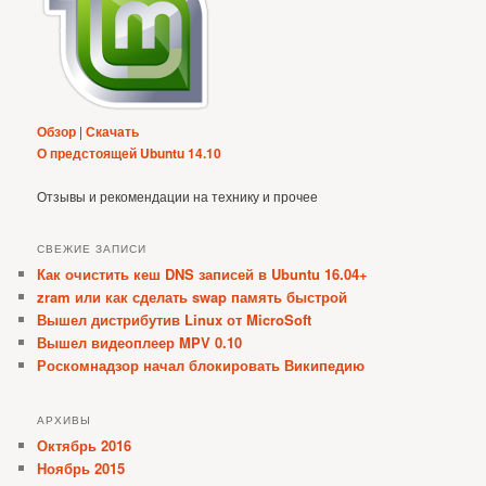
Обзор
|
Скачать
О предстоящей Ubuntu 14.10
Отзывы и рекомендации на технику и прочее
СВЕЖИЕ ЗАПИСИ
Как очистить кеш DNS записей в Ubuntu 16.04+
zram или как сделать swap память быстрой
Вышел дистрибутив Linux от MicroSoft
Вышел видеоплеер MPV 0.10
Роскомнадзор начал блокировать Википедию
АРХИВЫ
Октябрь 2016
Ноябрь 2015