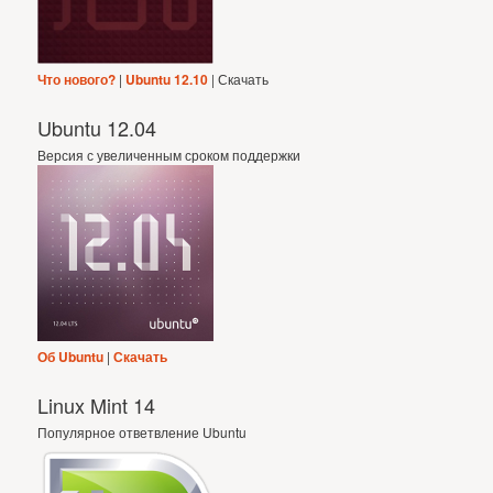
Что нового?
|
Ubuntu 12.10
| Скачать
Ubuntu 12.04
Версия с увеличенным сроком поддержки
Об Ubuntu
|
Скачать
Linux Mint 14
Популярное ответвление Ubuntu