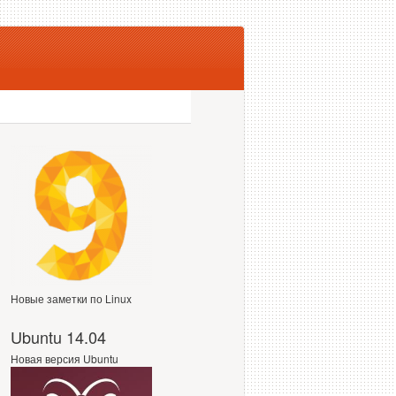
Новые заметки по Linux
Ubuntu 14.04
Новая версия Ubuntu