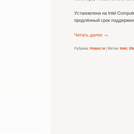
Установлена на Intel Comput
продлённый срок поддержки
Читать далее
→
Рубрика:
Новости
|
Метки:
Intel
,
Ub