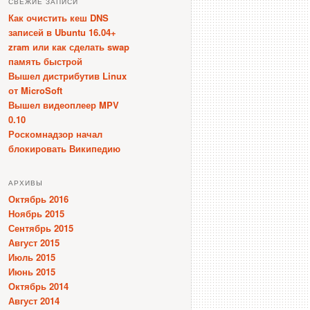
СВЕЖИЕ ЗАПИСИ
Как очистить кеш DNS
записей в Ubuntu 16.04+
zram или как сделать swap
память быстрой
Вышел дистрибутив Linux
от MicroSoft
Вышел видеоплеер MPV
0.10
Роскомнадзор начал
блокировать Википедию
АРХИВЫ
Октябрь 2016
Ноябрь 2015
Сентябрь 2015
Август 2015
Июль 2015
Июнь 2015
Октябрь 2014
Август 2014