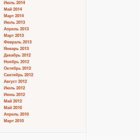
Июль 2014
Май 2014
Март 2014
Июль 2013
Апрель 2013
Март 2013
Февраль 2013
Январь 2013
Декабрь 2012
Ноябрь 2012
Октябрь 2012
Сентябрь 2012
Август 2012
Июль 2012
Июнь 2012
Май 2012
Май 2010
Апрель 2010
Март 2010