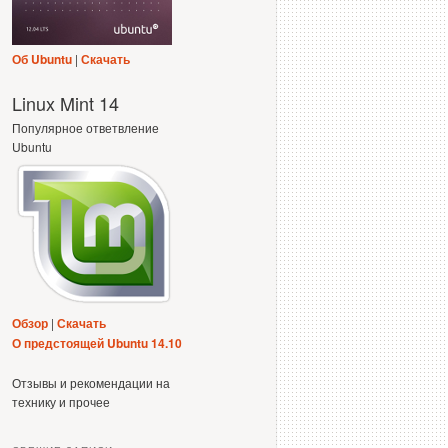
Об Ubuntu
|
Скачать
Linux Mint 14
Популярное ответвление
Ubuntu
Обзор
|
Скачать
О предстоящей Ubuntu 14.10
Отзывы и рекомендации на
технику и прочее