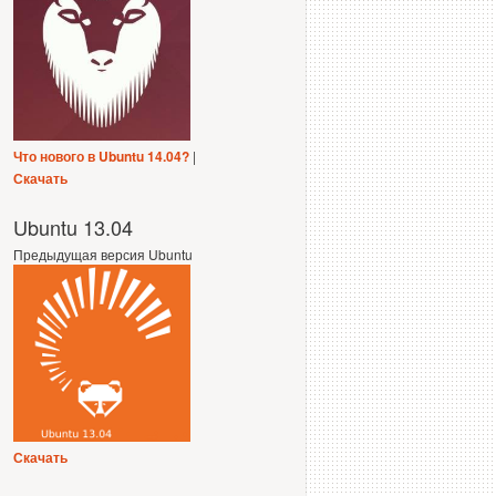
Что нового в Ubuntu 14.04?
|
Скачать
Ubuntu 13.04
Предыдущая версия Ubuntu
Скачать