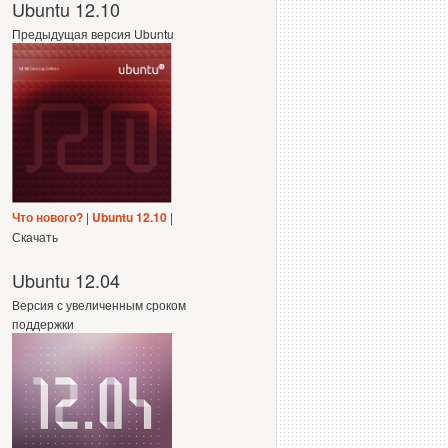
Ubuntu 12.10
Предыдущая версия Ubuntu
Что нового?
|
Ubuntu 12.10
|
Скачать
Ubuntu 12.04
Версия с увеличенным сроком
поддержки