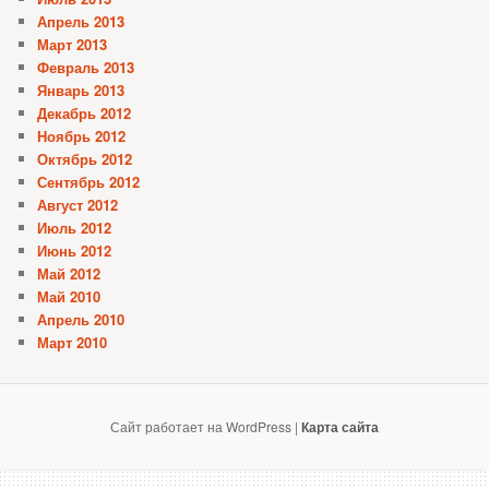
Апрель 2013
Март 2013
Февраль 2013
Январь 2013
Декабрь 2012
Ноябрь 2012
Октябрь 2012
Сентябрь 2012
Август 2012
Июль 2012
Июнь 2012
Май 2012
Май 2010
Апрель 2010
Март 2010
Сайт работает на WordPress |
Карта сайта