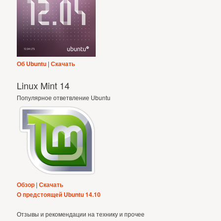
Об Ubuntu
|
Скачать
Linux Mint 14
Популярное ответвление Ubuntu
Обзор
|
Скачать
О предстоящей Ubuntu 14.10
Отзывы и рекомендации на технику и прочее