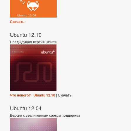
Скачать
Ubuntu 12.10
Предыдущая версия Ubuntu
Что нового?
|
Ubuntu 12.10
| Скачать
Ubuntu 12.04
Версия с увеличенным сроком поддержки