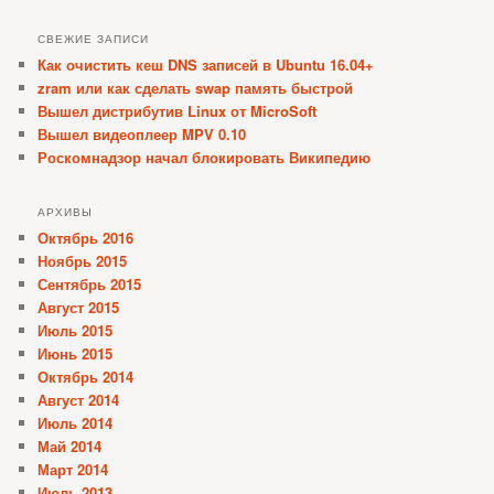
СВЕЖИЕ ЗАПИСИ
Как очистить кеш DNS записей в Ubuntu 16.04+
zram или как сделать swap память быстрой
Вышел дистрибутив Linux от MicroSoft
Вышел видеоплеер MPV 0.10
Роскомнадзор начал блокировать Википедию
АРХИВЫ
Октябрь 2016
Ноябрь 2015
Сентябрь 2015
Август 2015
Июль 2015
Июнь 2015
Октябрь 2014
Август 2014
Июль 2014
Май 2014
Март 2014
Июль 2013