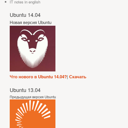
IT notes in english
Ubuntu 14.04
Новая версия Ubuntu
Что нового в Ubuntu 14.04?
|
Скачать
Ubuntu 13.04
Предыдущая версия Ubuntu