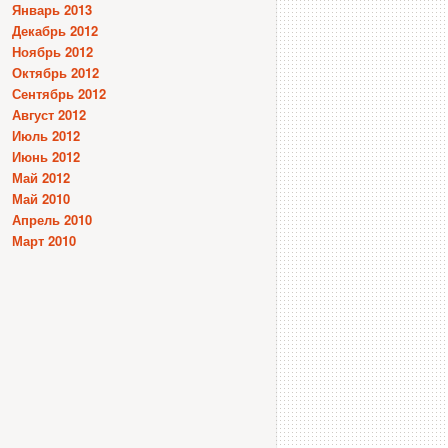
Январь 2013
Декабрь 2012
Ноябрь 2012
Октябрь 2012
Сентябрь 2012
Август 2012
Июль 2012
Июнь 2012
Май 2012
Май 2010
Апрель 2010
Март 2010