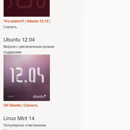
Что нового?
|
Ubuntu 12.10
|
Скачать
Ubuntu 12.04
Версия с увеличенным сроком
поддержки
Об Ubuntu
|
Скачать
Linux Mint 14
Популярное ответвление