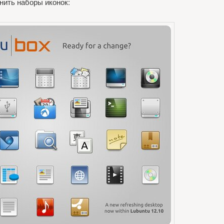
нить наборы иконок: