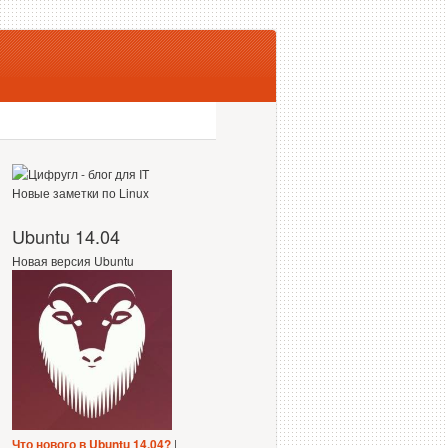
Новые заметки по Linux
Ubuntu 14.04
Новая версия Ubuntu
Что нового в Ubuntu 14.04?
|