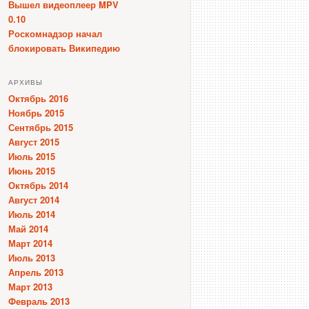
Вышел видеоплеер MPV
0.10
Роскомнадзор начал
блокировать Википедию
АРХИВЫ
Октябрь 2016
Ноябрь 2015
Сентябрь 2015
Август 2015
Июль 2015
Июнь 2015
Октябрь 2014
Август 2014
Июль 2014
Май 2014
Март 2014
Июль 2013
Апрель 2013
Март 2013
Февраль 2013