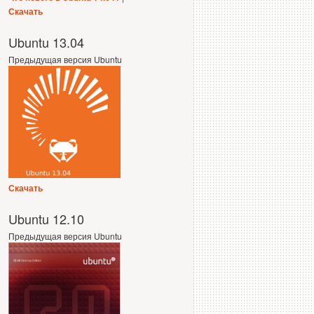
Скачать
Ubuntu 13.04
Предыдущая версия Ubuntu
Скачать
Ubuntu 12.10
Предыдущая версия Ubuntu