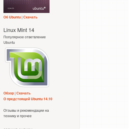
Об Ubuntu
|
Скачать
Linux Mint 14
Популярное ответвление
Ubuntu
Обзор
|
Скачать
О предстоящей Ubuntu 14.10
Отзывы и рекомендации на
технику и прочее