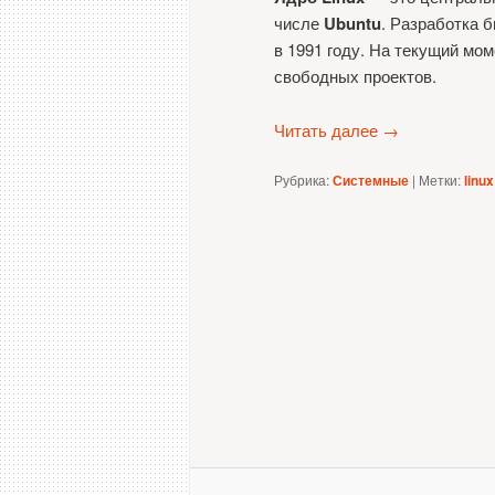
числе
Ubuntu
. Разработка 
в 1991 году. На текущий мо
свободных проектов.
Читать далее
→
Рубрика:
Системные
|
Метки:
linux