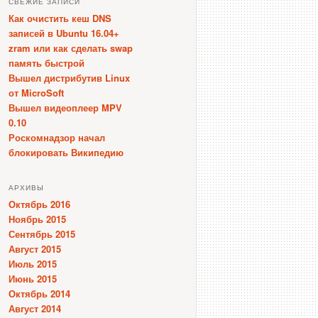
СВЕЖИЕ ЗАПИСИ
Как очистить кеш DNS
записей в Ubuntu 16.04+
zram или как сделать swap
память быстрой
Вышел дистрибутив Linux
от MicroSoft
Вышел видеоплеер MPV
0.10
Роскомнадзор начал
блокировать Википедию
АРХИВЫ
Октябрь 2016
Ноябрь 2015
Сентябрь 2015
Август 2015
Июль 2015
Июнь 2015
Октябрь 2014
Август 2014