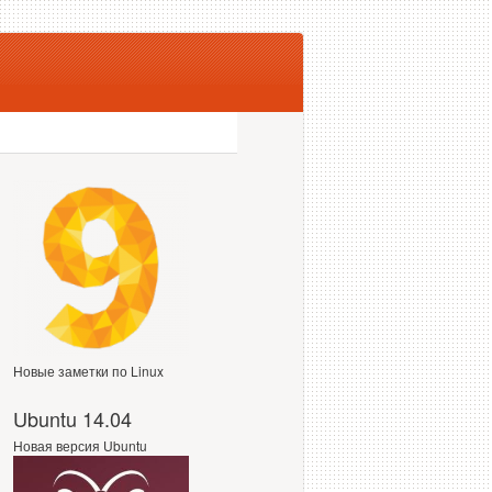
Новые заметки по Linux
Ubuntu 14.04
Новая версия Ubuntu