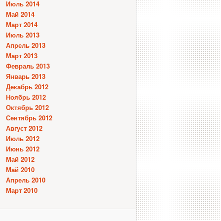
Июль 2014
Май 2014
Март 2014
Июль 2013
Апрель 2013
Март 2013
Февраль 2013
Январь 2013
Декабрь 2012
Ноябрь 2012
Октябрь 2012
Сентябрь 2012
Август 2012
Июль 2012
Июнь 2012
Май 2012
Май 2010
Апрель 2010
Март 2010