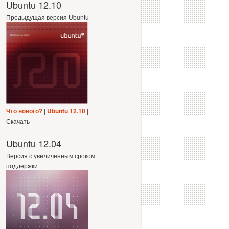
Ubuntu 12.10
Предыдущая версия Ubuntu
Что нового?
|
Ubuntu 12.10
|
Скачать
Ubuntu 12.04
Версия с увеличенным сроком
поддержки