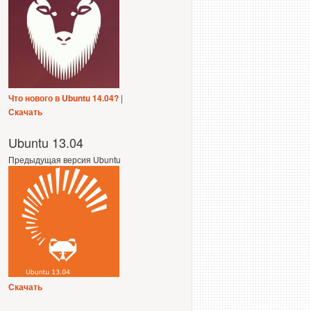
Что нового в Ubuntu 14.04?
|
Скачать
Ubuntu 13.04
Предыдущая версия Ubuntu
Скачать