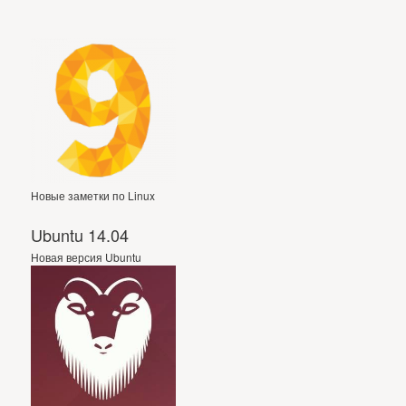
Новые заметки по Linux
Ubuntu 14.04
Новая версия Ubuntu