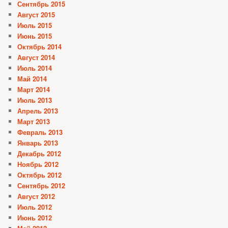
Сентябрь 2015
Август 2015
Июль 2015
Июнь 2015
Октябрь 2014
Август 2014
Июль 2014
Май 2014
Март 2014
Июль 2013
Апрель 2013
Март 2013
Февраль 2013
Январь 2013
Декабрь 2012
Ноябрь 2012
Октябрь 2012
Сентябрь 2012
Август 2012
Июль 2012
Июнь 2012