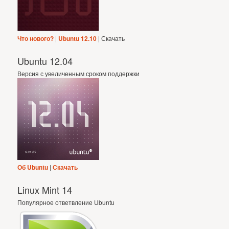
Что нового?
|
Ubuntu 12.10
| Скачать
Ubuntu 12.04
Версия с увеличенным сроком поддержки
Об Ubuntu
|
Скачать
Linux Mint 14
Популярное ответвление Ubuntu