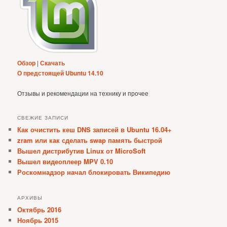
Обзор
|
Скачать
О предстоящей Ubuntu 14.10
Отзывы и рекомендации на технику и прочее
СВЕЖИЕ ЗАПИСИ
Как очистить кеш DNS записей в Ubuntu 16.04+
zram или как сделать swap память быстрой
Вышел дистрибутив Linux от MicroSoft
Вышел видеоплеер MPV 0.10
Роскомнадзор начал блокировать Википедию
АРХИВЫ
Октябрь 2016
Ноябрь 2015