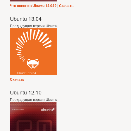
Что нового в Ubuntu 14.04?
|
Скачать
Ubuntu 13.04
Предыдущая версия Ubuntu
Скачать
Ubuntu 12.10
Предыдущая версия Ubuntu